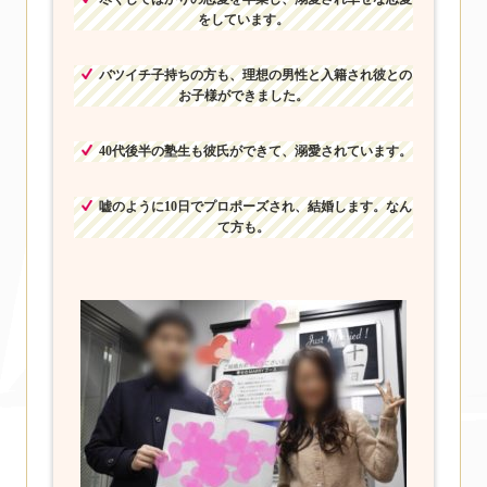
をしています。
バツイチ子持ちの方も、理想の男性と入籍され彼との
お子様ができました。
40代後半の塾生も彼氏ができて、溺愛されています。
嘘のように10日でプロポーズされ、結婚します。なん
て方も。