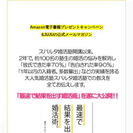
Amazon電子書籍プレゼントキャンペーン
&JUJUの公式メールマガジン