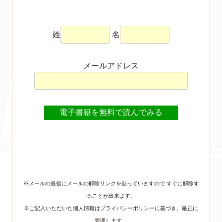
姓
名
メールアドレス
※メールの最後にメールの解除リンクを貼っていますので すぐに解除す
ることが出来ます。
※ご記入いただいた個人情報はプライバシーポリシーに基づき、厳正に
管理します。