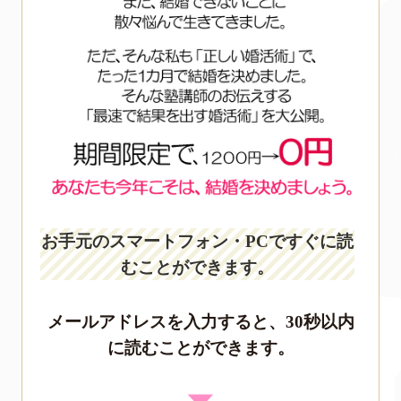
お手元のスマートフォン・PCですぐに読
むことができます。
メールアドレスを入力すると、30秒以内
に読むことができます。