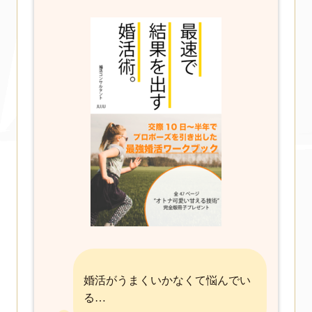
婚活がうまくいかなくて悩んでい
る…