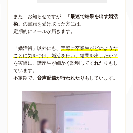
また、お知らせですが、
「最速で結果を出す婚活
術」
の書籍を受け取った方には、
定期的にメールが届きます。
「婚活術」以外にも、
実際に卒業生がどのような
ことに気をつけ、婚活を行い、結果を出したか？
を実際に、講座生が細かく説明してくれたりもし
ています。
不定期で、
音声配信が行われたり
もしています。