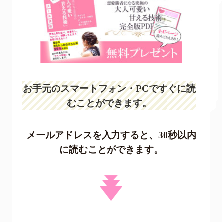
お手元のスマートフォン・PCですぐに読
むことができます。
メールアドレスを入力すると、30秒以内
に読むことができます。