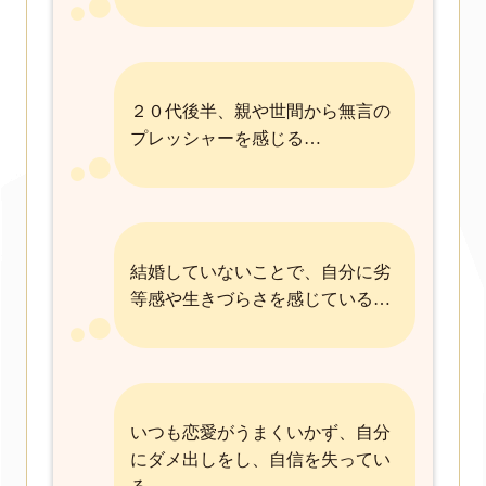
２０代後半、親や世間から無言の
プレッシャーを感じる…
結婚していないことで、自分に劣
等感や生きづらさを感じている…
いつも恋愛がうまくいかず、自分
にダメ出しをし、自信を失ってい