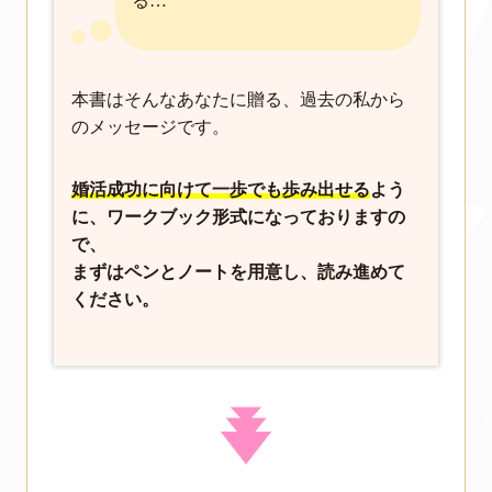
る…
本書はそんなあなたに贈る、過去の私から
のメッセージです。
婚活成功に向けて一歩でも歩み出せる
よう
に、ワークブック形式になっておりますの
で、
まずはペンとノートを用意し、読み進めて
ください。