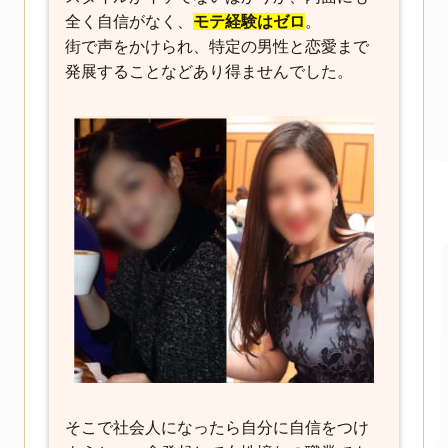
全く自信がなく、
モテ経験はゼロ
。
街で声をかけられ、特定の男性と恋愛まで
発展することなどあり得ませんでした。
そこで社会人になったら自分に自信をつけ