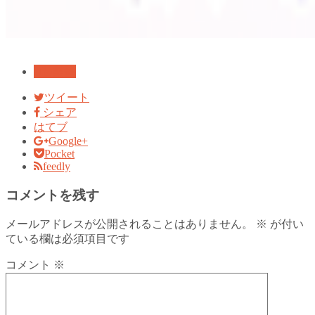
■起業塾
ツイート
シェア
はてブ
Google+
Pocket
feedly
コメントを残す
メールアドレスが公開されることはありません。
※
が付い
ている欄は必須項目です
コメント
※