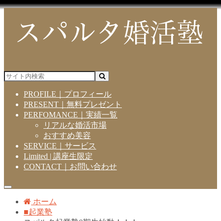
PROFILE｜プロフィール
PRESENT｜無料プレゼント
PERFOMANCE｜実績一覧
リアルな婚活市場
おすすめ美容
SERVICE｜サービス
Limited | 講座生限定
CONTACT｜お問い合わせ
ホーム
■起業塾