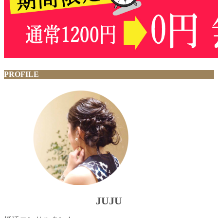
PROFILE
JUJU