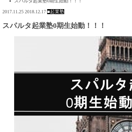
スパルタ起業塾0期生始動！！！
2017.11.25
2018.12.17
■起業塾
スパルタ起業塾0期生始動！！！