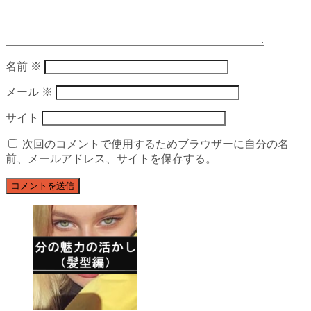
名前
※
メール
※
サイト
次回のコメントで使用するためブラウザーに自分の名
前、メールアドレス、サイトを保存する。