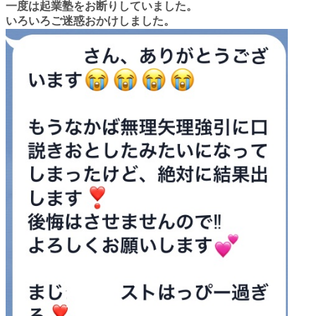
一度は起業塾をお断りしていました。
いろいろご迷惑おかけしました。