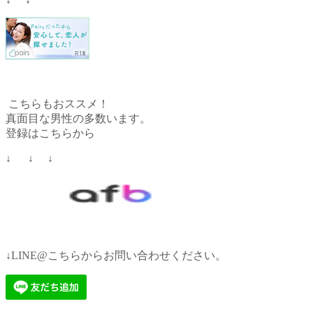
こちらもおススメ！
真面目な男性の多数います。
登録はこちらから
↓ ↓ ↓
↓LINE@こちらからお問い合わせください。