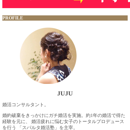
PROFILE
JUJU
婚活コンサルタント。
婚約破棄をきっかけにガチ婚活を実施。約1年の婚活で得た
経験を元に、 婚活疲れに悩む女子のトータルプロデュース
を行う 「スパルタ婚活塾」を主宰。