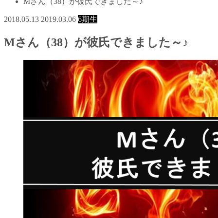
Mさん（38）が彼氏できました～♪
2018.05.13
2019.03.06
6期生
Mさん（38）が彼氏できました～♪