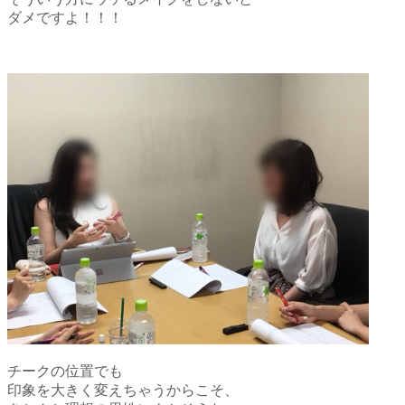
ダメですよ！！！
チークの位置でも
印象を大きく変えちゃうからこそ、