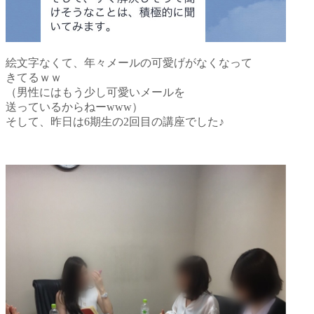
絵文字なくて、
年々メールの可愛げがなくなって
きてるｗｗ
（男性にはもう少し可愛いメールを
送っているからねーwww）
そして、昨日は6期生の2回目の講座でした♪