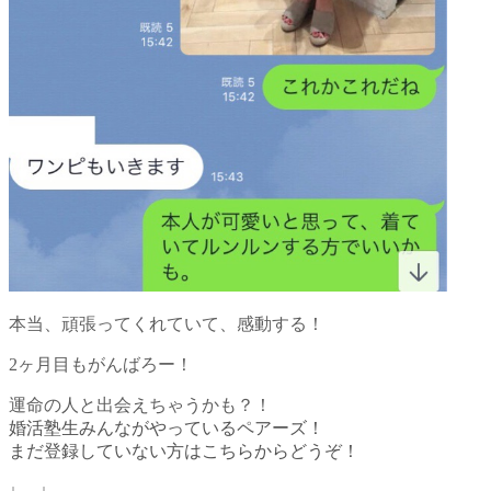
本当、頑張ってくれていて、感動する！
2ヶ月目もがんばろー！
運命の人と出会えちゃうかも？！
婚活塾生みんながやっているペアーズ！
まだ登録していない方はこちらからどうぞ！
↓ ↓