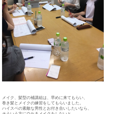
メイク、髪型の補講組は、早めに来てもらい、
巻き髪とメイクの練習をしてもらいました。
ハイスペの
素敵な男性とお付き合いしたいなら、
そういう方にウケるメイクをしないと