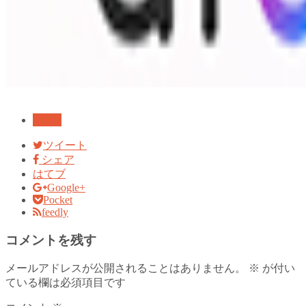
6期生
ツイート
シェア
はてブ
Google+
Pocket
feedly
コメントを残す
メールアドレスが公開されることはありません。
※
が付い
ている欄は必須項目です