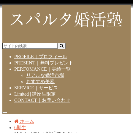
PROFILE｜プロフィール
PRESENT｜無料プレゼント
PERFOMANCE｜実績一覧
リアルな婚活市場
おすすめ美容
SERVICE｜サービス
Limited | 講座生限定
CONTACT｜お問い合わせ
ホーム
6期生