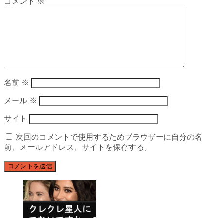
コメント
※
名前
※
メール
※
サイト
次回のコメントで使用するためブラウザーに自分の名
前、メールアドレス、サイトを保存する。