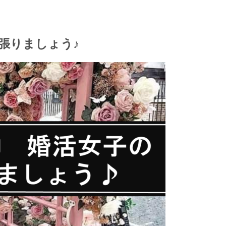
張りましょう♪