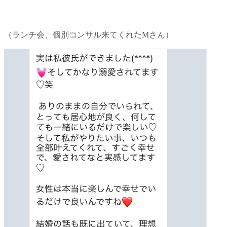
（ランチ会、個別コンサル来てくれたMさん）