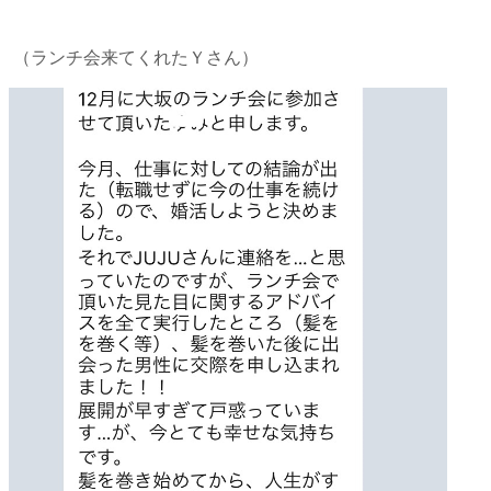
（ランチ会来てくれたＹさん）