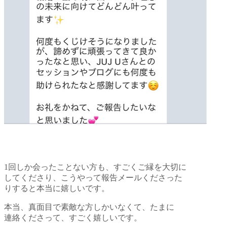
1回しか会ったことない方も、すごくご縁を大切に
してくださり、
こうやって報告メールくださった
りすると本当に嬉しいです。
本当、真面目で素敵な方しかいなくて、
たまに
連絡くださって、すごく嬉しいです。