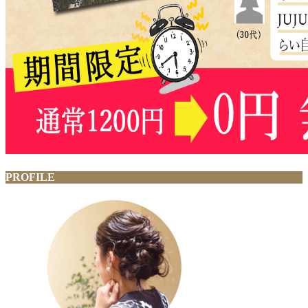
PROFILE