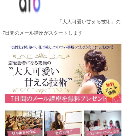
「大人可愛い甘える技術」の
7日間のメール講座がスタートします！