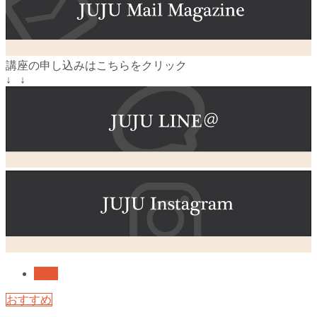
講座の申し込みはこちらをクリック
↓ ↓
婚活
おすすめ