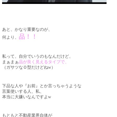
あと、かなり重要なのが、
品！！
何より、
私って、自分でいうのもなんだけど、
まぁまぁ
品が良く見えるタイプで、
（ガサツなＯ型だけどねw）
下品な人や『お前』とか言っちゃうような
言葉使いする人、私、
本当に大嫌いなんですよw
もともと不動産業界自体が