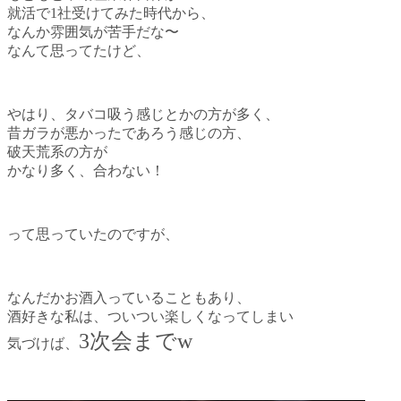
就活で1社受けてみた時代から、
なんか雰囲気が苦手だな〜
なんて思ってたけど、
やはり、タバコ吸う感じとかの方が多く、
昔ガラが悪かったであろう感じの方、
破天荒系の方が
かなり多く、合わない！
って思っていたのですが、
なんだかお酒入っていることもあり、
酒好きな私は、ついつい楽しくなってしまい
3次会までw
気づけば、