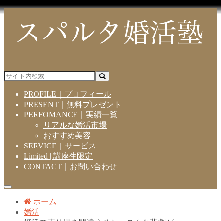
PROFILE｜プロフィール
PRESENT｜無料プレゼント
PERFOMANCE｜実績一覧
リアルな婚活市場
おすすめ美容
SERVICE｜サービス
Limited | 講座生限定
CONTACT｜お問い合わせ
ホーム
婚活