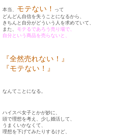
モテない！
本当、
って
どんどん自信を失うことになるから、
きちんと自分がどういう人を求めていて、
また、
モテるであろう売り場で、
自分という商品を売らないと、
『全然売れない！』
『モテない！』
なんてことになる。
ハイスペ女子とかが妙に、
頭で理想を考え、少し婚活して、
うまくいかなくて、
理想を下げてみたりするけど、