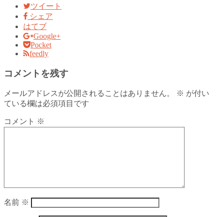
ツイート
シェア
はてブ
Google+
Pocket
feedly
コメントを残す
メールアドレスが公開されることはありません。
※
が付い
ている欄は必須項目です
コメント
※
名前
※