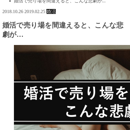
婚活で売り場を間違えると、こんな悲劇が...
2018.10.26
2019.02.25
婚活
婚活で売り場を間違えると、こんな悲
劇が…