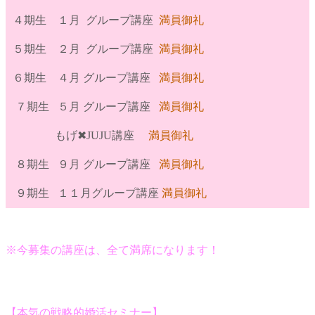
４期生 １月 グループ講座
満員御礼
５期生 ２月 グループ講座
満員御礼
６期生
４月
グループ講座
満員御礼
７期生 ５月 グループ講座
満員御礼
もげ✖︎JUJU講座
満員御礼
８期生 ９月 グループ講座
満員御礼
９期生 １１月グループ講座
満員御礼
※今募集の講座は、全て満席になります！
【本気の戦略的婚活セミナー】