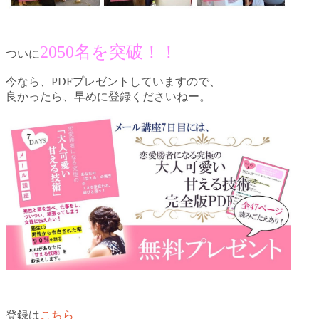
2050名を突破！！
ついに
今なら、PDFプレゼントしていますので、
良かったら、早めに登録くださいねー。
登録は
こちら