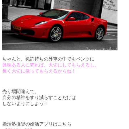
ちゃんと、免許持ちの外車の中でもベンツに
興味ある人に売れば、大切にしてもらえるし、
長く大切に扱ってもらえるからね！
売り場間違えて、
自分の精神をすり減らすことだけは
しないようにしよう！
婚活塾推奨の婚活アプリはこちら