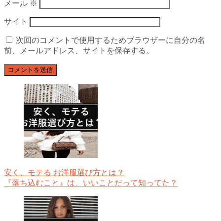
メール
※
サイト
次回のコメントで使用するためブラウザーに自分の名
前、メールアドレス、サイトを保存する。
安く、モテる お洋服選び方とは？
『落ち込むこと』は、いいことだって知ってた？