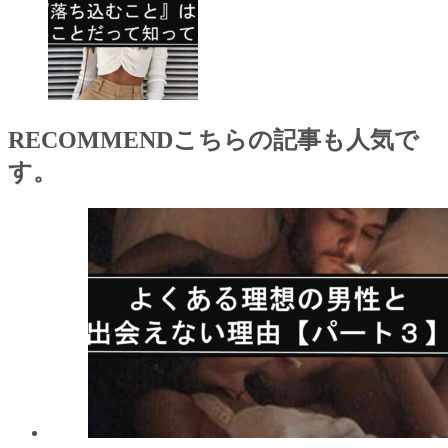
RECOMMEND
こちらの記事も人気で
す。