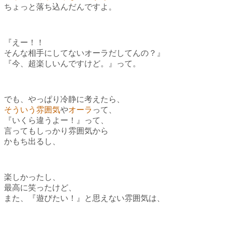
ちょっと落ち込んだんですよ。
『えー！！
そんな相手にしてないオーラだしてんの？』
『今、超楽しいんですけど。』って。
でも、やっぱり冷静に考えたら、
そういう雰囲気
や
オーラ
って、
『いくら違うよー！』って、
言ってもしっかり雰囲気から
かもち出るし、
楽しかったし、
最高に笑ったけど、
また、『遊びたい！』と思えない雰囲気は、