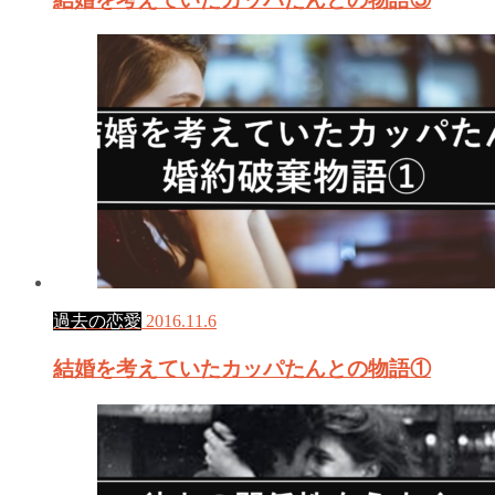
過去の恋愛
2016.11.6
結婚を考えていたカッパたんとの物語①