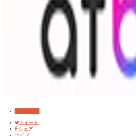
過去の恋愛
ツイート
シェア
はてブ