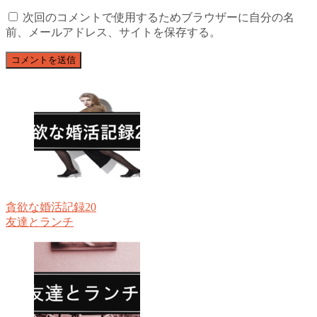
次回のコメントで使用するためブラウザーに自分の名
前、メールアドレス、サイトを保存する。
貪欲な婚活記録20
友達とランチ