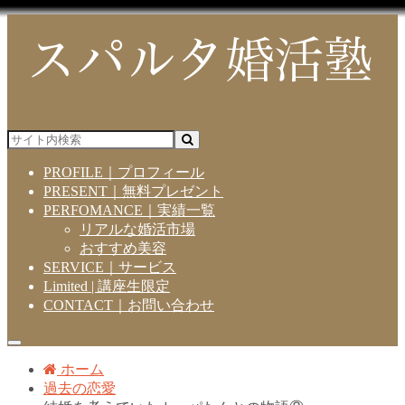
PROFILE｜プロフィール
PRESENT｜無料プレゼント
PERFOMANCE｜実績一覧
リアルな婚活市場
おすすめ美容
SERVICE｜サービス
Limited | 講座生限定
CONTACT｜お問い合わせ
ホーム
過去の恋愛