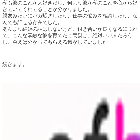
私も彼のことが大好きだし、何より彼が私のことを心から好
きでいてくれてることが分かりました。
親友みたいにバカ騒ぎしたり、仕事の悩みを相談したり、な
んでも話せる存在でした。
あんまり結婚の話はしないけど、付き合いが長くなるにつれ
て、こんな素敵な彼を育てたご両親は、絶対いい人だろう
し、会えば分かってもらえる気がしていました。
続きます。