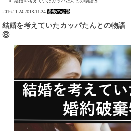
結婚を考えていたカッパたんとの物語⑧
2016.11.24
2018.11.24
過去の恋愛
結婚を考えていたカッパたんとの物語
⑧