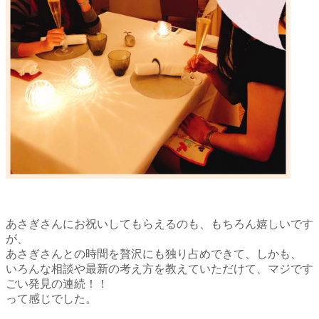
あさぎさんにお祝いしてもらえるのも、
もちろん嬉しいです
が、
あさぎさんとの時間を贅沢にも独り占めできて、
しかも、
いろんな相談や最新の考え方を
教えていただけて、
マジです
ごい発見の連続！！
って感じでした。