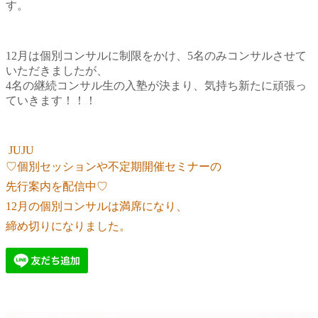
す。
12月は個別コンサルに制限をかけ、
5名のみコンサルさせて
いただきましたが、
4名の継続コンサル生の入塾が決まり、
気持ち新たに頑張っ
ていきます！！！
JUJU
♡個別セッションや不定期開催セミナーの
先行案内
を配信中♡
12月の個別コンサルは満席になり、
締め切りになりました。