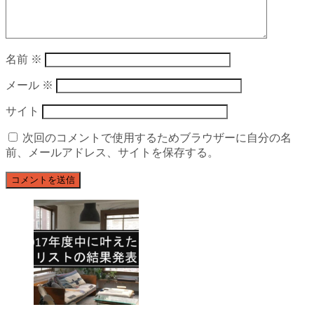
名前
※
メール
※
サイト
次回のコメントで使用するためブラウザーに自分の名
前、メールアドレス、サイトを保存する。