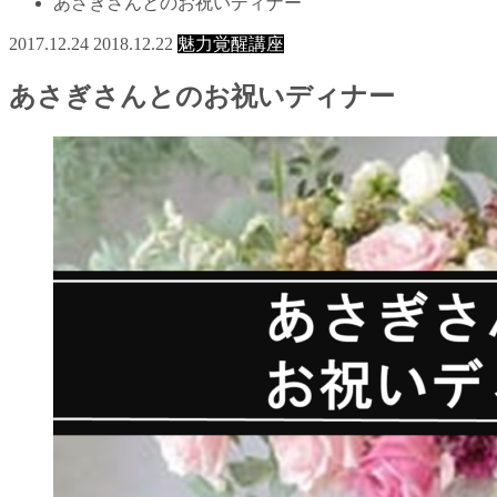
あさぎさんとのお祝いディナー
2017.12.24
2018.12.22
魅力覚醒講座
あさぎさんとのお祝いディナー