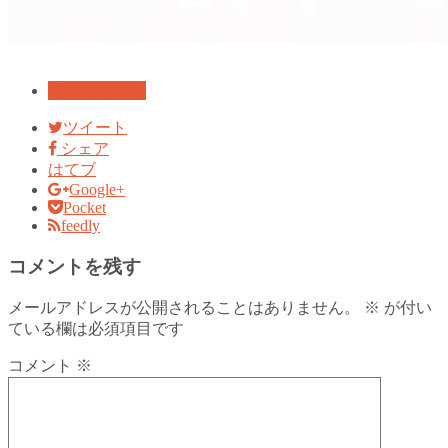
魅力覚醒講座
ツイート
シェア
はてブ
Google+
Pocket
feedly
コメントを残す
メールアドレスが公開されることはありません。
※
が付い
ている欄は必須項目です
コメント
※