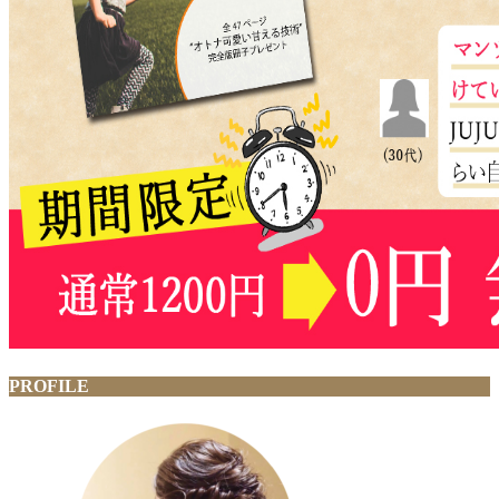
PROFILE