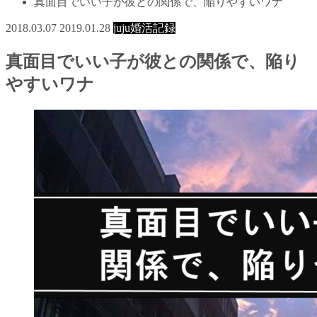
真面目でいい子が彼との関係で、陥りやすいワナ
2018.03.07
2019.01.28
juju婚活記録
真面目でいい子が彼との関係で、陥り
やすいワナ