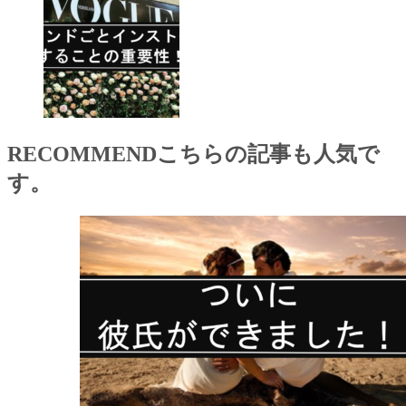
RECOMMEND
こちらの記事も人気で
す。