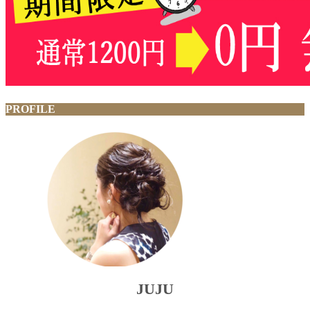
PROFILE
JUJU