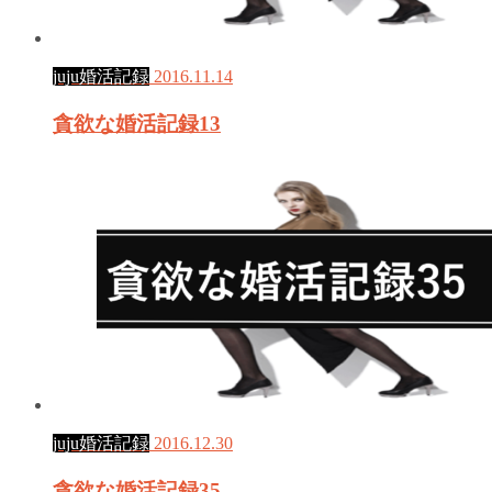
juju婚活記録
2016.11.14
貪欲な婚活記録13
juju婚活記録
2016.12.30
貪欲な婚活記録35